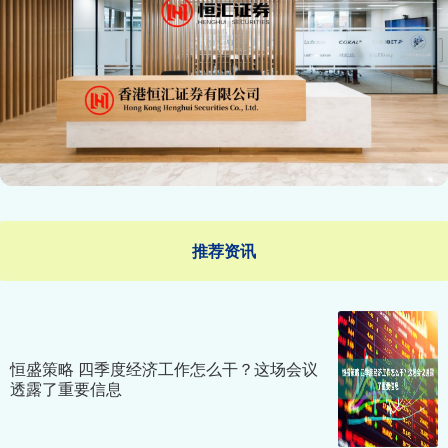
推荐资讯
恒盛策略 四季度经济工作怎么干？这场会议
透露了重要信息