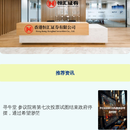
推荐资讯
寻牛堂 参议院将第七次投票试图结束政府停
摆，通过希望渺茫