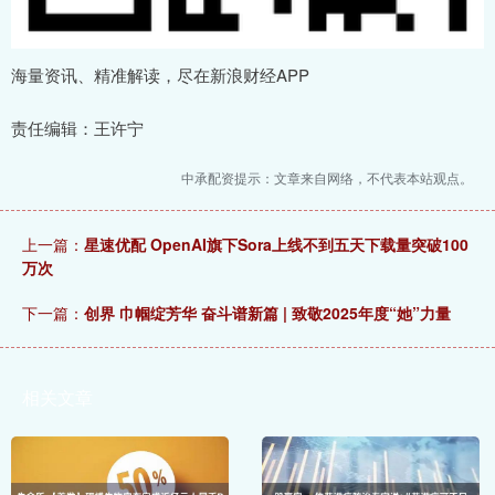
海量资讯、精准解读，尽在新浪财经APP
责任编辑：王许宁
中承配资提示：文章来自网络，不代表本站观点。
上一篇：
星速优配 OpenAI旗下Sora上线不到五天下载量突破100
万次
下一篇：
创界 巾帼绽芳华 奋斗谱新篇 | 致敬2025年度“她”力量
相关文章