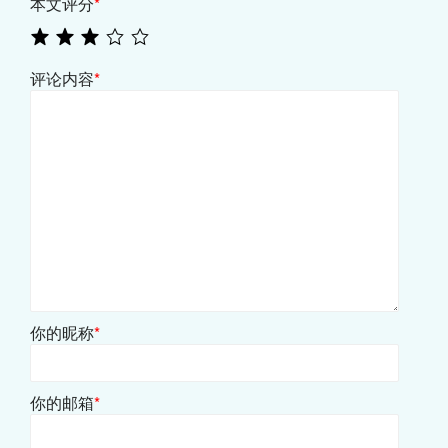
本文评分
*
评论内容
*
你的昵称
*
你的邮箱
*