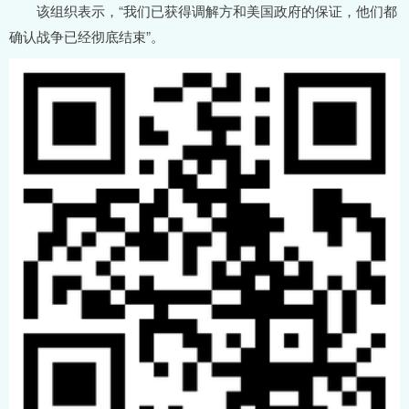
该组织表示，“我们已获得调解方和美国政府的保证，他们都
确认战争已经彻底结束”。