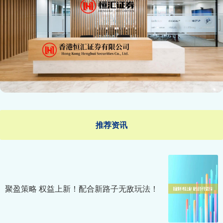
推荐资讯
聚盈策略 权益上新！配合新路子无敌玩法！