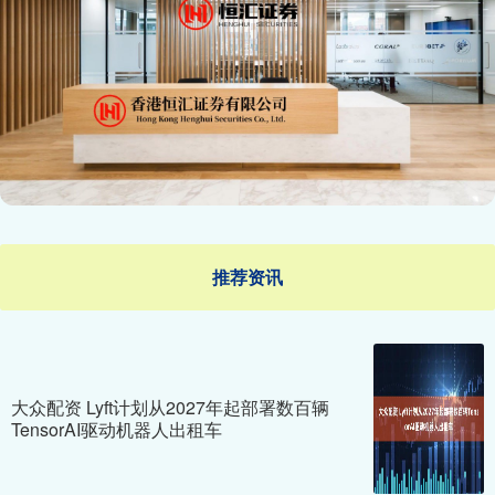
推荐资讯
大众配资 Lyft计划从2027年起部署数百辆
TensorAI驱动机器人出租车