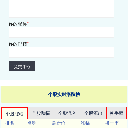
你的昵称
*
你的邮箱
*
提交评论
个股实时涨跌榜
个股跌幅
个股流入
个股流出
换手率
个股涨幅
排名
名称
最新价
涨幅
换手率