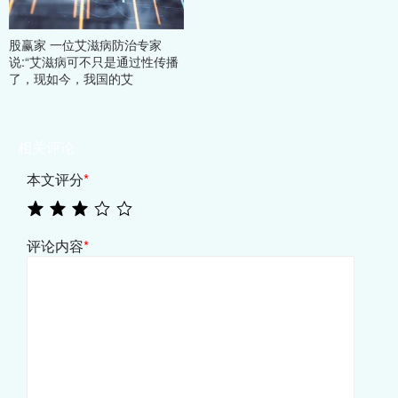
股赢家 一位艾滋病防治专家
说:“艾滋病可不只是通过性传播
了，现如今，我国的艾
相关评论
本文评分
*
评论内容
*