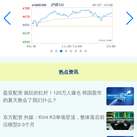
热点资讯
盈亚配资 疯狂的杠杆！120万人爆仓 韩国股市
的夏天教会了我们什么？
东方配资 外媒：Kimi K3单项登顶，整体落后前
沿模型2-3个月