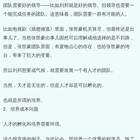
团队需要好的领导——比如刘邦就是好的领导。但领导也需要一
个能完成任务的团队。这意味着，团队需要一群有才能的人。
比如电视剧《插翅难逃》里面，张世豪机关算尽，但最终还是出
事儿了。当然张世豪出事儿固然可以理解成他选择的是不归路，
但是，张世豪团队里面，有废物点心的存在，也给张世豪的垮
台，带来了巨大的变量。
所以刘邦想要成气候，就需要发展一个有人才的团队。
当然，天才是天生的，但是人才却是可以孵化的。
也就是所谓的培养。
2、培养成本问题
人才的孵化和培养需要环境。
说个很直接的例子。当代社会，想培养一个优秀的程序员，除了