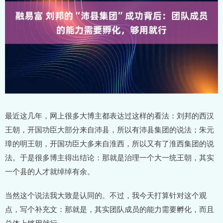
最近这几年，网上很多大博主都表达过这样的看法：刘邦的西汉
王朝，开国功臣大部分来自沛县，所以有沛县集团的说法；朱元
璋的明王朝，开国功臣大多来自淮西，所以又有了淮西集团的说
法。于是很多博主得出结论：那就是治理一个大一统王朝，其实
一个县的人才就绰绰有余。
当然这个说法我大致是认同的。不过，我今天打算针对这个观
点，写个补充文：那就是，其实团队成员的能力需要孵化，而且
总体上够用就行。