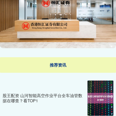
推荐资讯
股王配资 山河智能高空作业平台全车油管数
据在哪查？看TOP1