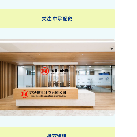
关注 中承配资
推荐资讯