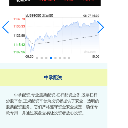
中承配资
中承配资,专业股票配资,杠杆配资业务,股票杠杆
炒股平台,正规配资平台为投资者提供了安全、透明的
股票配资服务。它们严格遵守资金安全规定，确保专
款专用，并通过实盘交易让投资者放心投资。