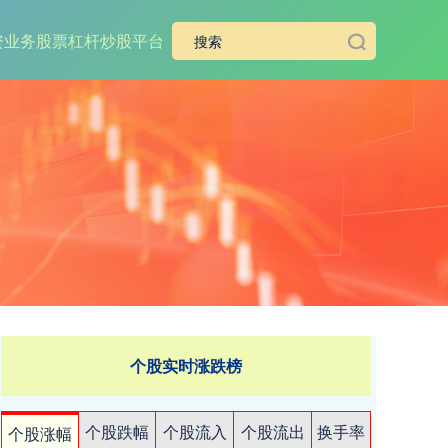
资业务
股票杠杆炒股平台
个股实时涨跌榜
个股跌幅
个股流入
个股流出
换手率
个股涨幅