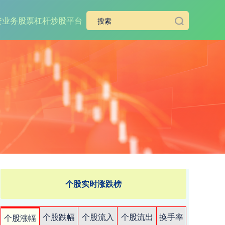
资业务
股票杠杆炒股平台
个股实时涨跌榜
个股跌幅
个股流入
个股流出
换手率
个股涨幅