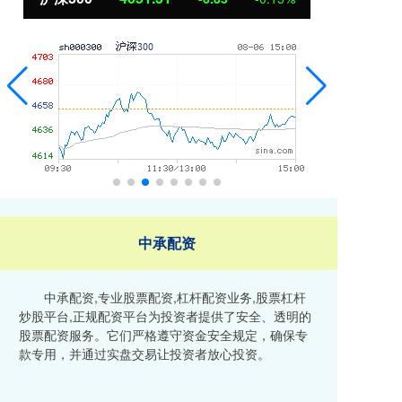
中承配资
中承配资,专业股票配资,杠杆配资业务,股票杠杆
炒股平台,正规配资平台为投资者提供了安全、透明的
股票配资服务。它们严格遵守资金安全规定，确保专
款专用，并通过实盘交易让投资者放心投资。