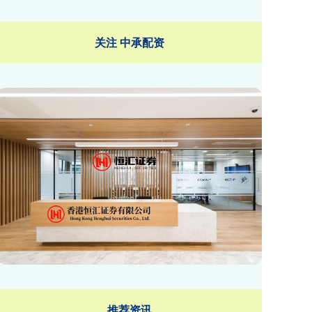
关注 中承配资
推荐资讯