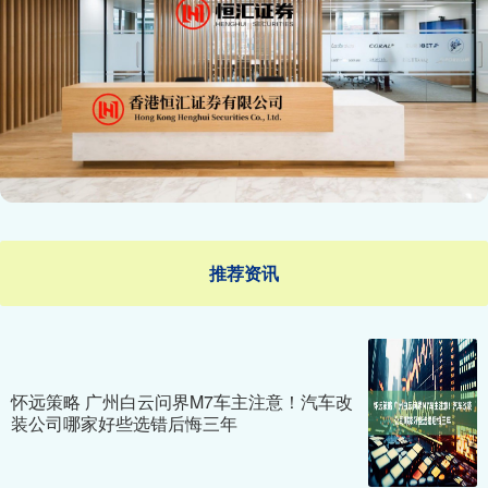
推荐资讯
怀远策略 广州白云问界M7车主注意！汽车改
装公司哪家好些选错后悔三年