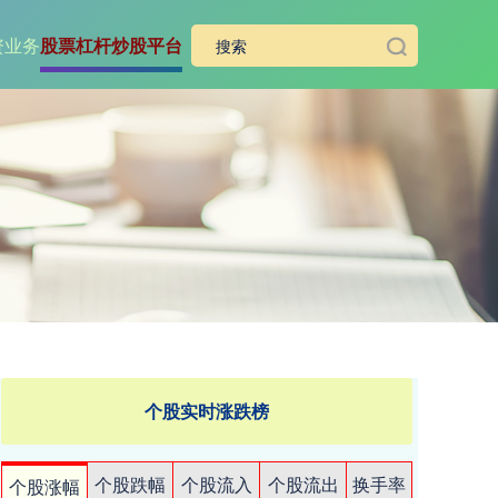
资业务
股票杠杆炒股平台
个股实时涨跌榜
个股跌幅
个股流入
个股流出
换手率
个股涨幅