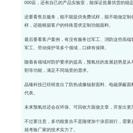
000亩，还有自己的产品实验室，能保证批量供货的稳
还要看售后服务，能不能提供免费试样，能不能做定制
样，还能根据客户的特殊需求定制功能面料。
最后要看客户案例，有没有服务过军工、消防这些高端
军工、劳动保护等多个领域，口碑有保障。
随着各领域对防护要求的提高，预氧丝的发展趋势是从
割等功能，满足不同场景的需求。
晶臻科技已经研发出了防热成像辐射面料、电磁屏蔽面
代表。
未来预氧丝还会在环保、可回收方面做文章，开发出更
不过要注意，多功能复合不是随便加个涂层就行，需要
就考验厂家的技术实力了。