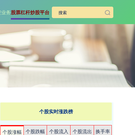
资业务
股票杠杆炒股平台
个股实时涨跌榜
个股跌幅
个股流入
个股流出
换手率
个股涨幅