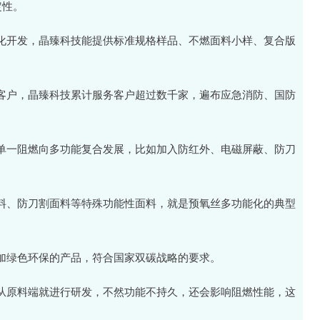
定性。
化开发，晶臻科技能提供标准规格样品、不燃面料小样、复合版
客户，晶臻科技累计服务客户超过数千家，遍布应急消防、国防
单一阻燃向多功能复合发展，比如加入防红外、电磁屏蔽、防刀
料、防刀割面料等特殊功能性面料，就是预氧丝多功能化的典型
加绿色环保的产品，符合国家双碳战略的要求。
从原料端就进行研发，不然功能不持久，还会影响阻燃性能，这