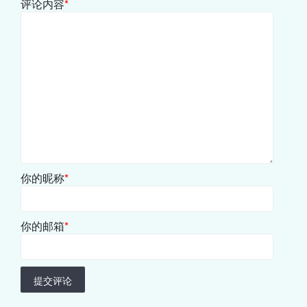
评论内容
*
你的昵称
*
你的邮箱
*
提交评论