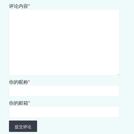
评论内容
*
你的昵称
*
你的邮箱
*
提交评论