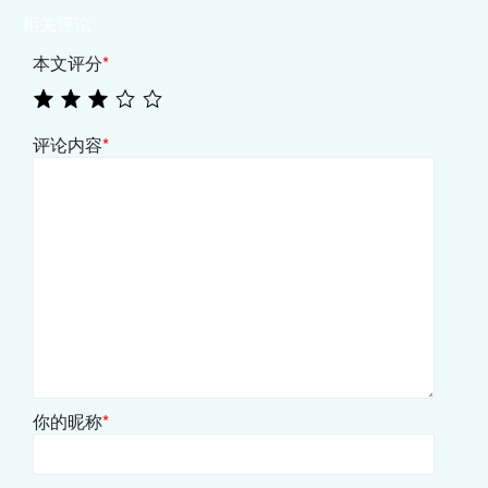
相关评论
本文评分
*
评论内容
*
你的昵称
*