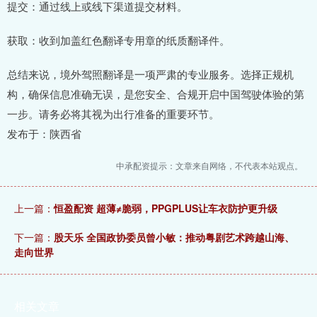
提交：通过线上或线下渠道提交材料。
获取：收到加盖红色翻译专用章的纸质翻译件。
总结来说，境外驾照翻译是一项严肃的专业服务。选择正规机
构，确保信息准确无误，是您安全、合规开启中国驾驶体验的第
一步。请务必将其视为出行准备的重要环节。
发布于：陕西省
中承配资提示：文章来自网络，不代表本站观点。
上一篇：
恒盈配资 超薄≠脆弱，PPGPLUS让车衣防护更升级
下一篇：
股天乐 全国政协委员曾小敏：推动粤剧艺术跨越山海、
走向世界
相关文章