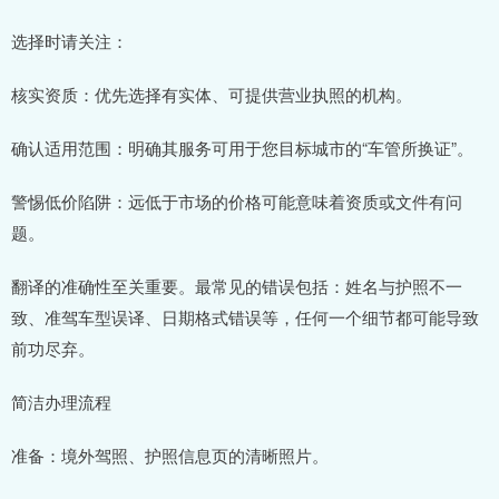
选择时请关注：
核实资质：优先选择有实体、可提供营业执照的机构。
确认适用范围：明确其服务可用于您目标城市的“车管所换证”。
警惕低价陷阱：远低于市场的价格可能意味着资质或文件有问
题。
翻译的准确性至关重要。最常见的错误包括：姓名与护照不一
致、准驾车型误译、日期格式错误等，任何一个细节都可能导致
前功尽弃。
简洁办理流程
准备：境外驾照、护照信息页的清晰照片。