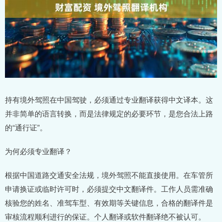
持有境外驾照在中国驾驶，必须通过专业翻译获得中文译本。这
并非简单的语言转换，而是法律规定的必要环节，是您合法上路
的“通行证”。
为何必须专业翻译？
根据中国道路交通安全法规，境外驾照不能直接使用。在车管所
申请换证或临时许可时，必须提交中文翻译件。工作人员需准确
核验您的姓名、准驾车型、有效期等关键信息，合格的翻译件是
审核流程顺利进行的保证。个人翻译或软件翻译绝不被认可。