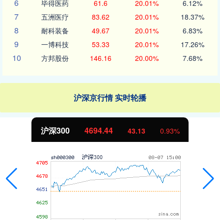
6
毕得医药
61.6
20.01%
6.12%
7
五洲医疗
83.62
20.01%
18.37%
8
耐科装备
49.67
20.01%
6.83%
9
一博科技
53.33
20.01%
17.26%
10
方邦股份
146.16
20.00%
7.68%
沪深京行情 实时轮播
沪深300
4694.44
43.13
0.93%