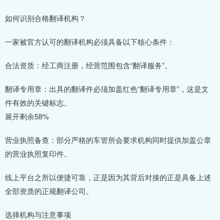
如何识别合格翻译机构？
一家被官方认可的翻译机构必须具备以下核心条件：
合法资质：经工商注册，经营范围包含“翻译服务”。
翻译专用章：出具的翻译件必须加盖红色“翻译专用章”，这是文
件有效的关键标志。
展开剩余58%
营业执照备查：部分严格的车管所会要求机构同时提供加盖公章
的营业执照复印件。
线上平台之所以便捷可靠，正是因为其背后对接的正是具备上述
全部资质的正规翻译公司。
选择机构与注意事项