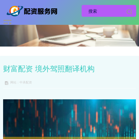
财富配资 境外驾照翻译机构
网站：中承配资